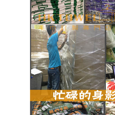
毛巾材料大分類