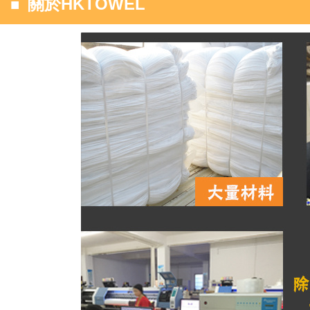
■
關於HKTOWEL