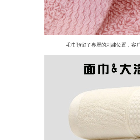
毛巾預留了專屬的刺繡位置，客戶