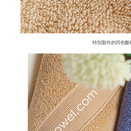
特別製作的同色斷檔