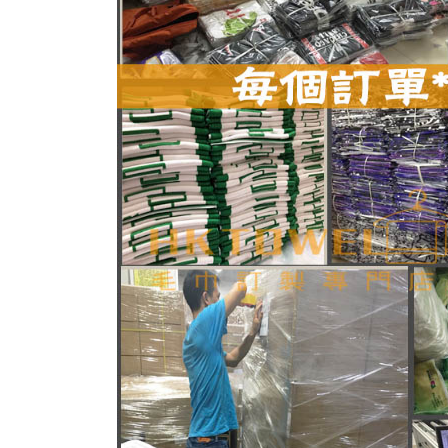
毛巾材料大分類