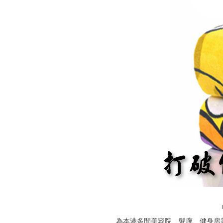
為本港多間美容院、髮廊、健身房等