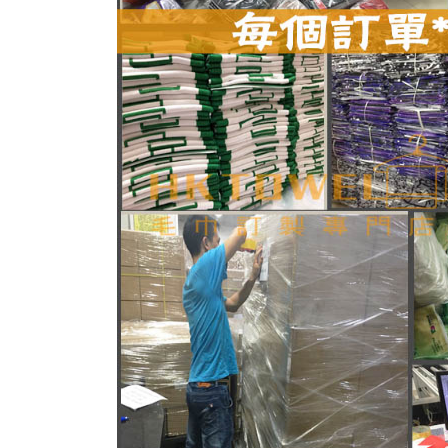
毛巾材料大分類