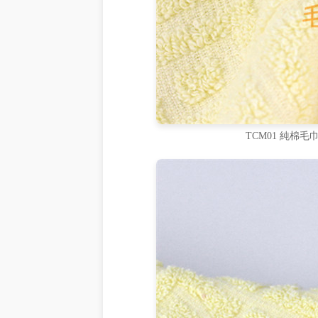
TCM01 純