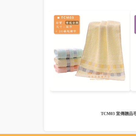
TCM03 宣傳贈品