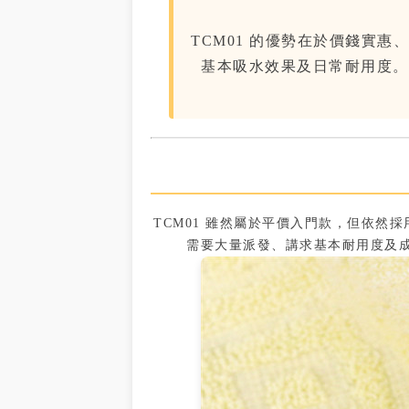
TCM01 的優勢在於價錢實
基本吸水效果及日常耐用度。
TCM01 雖然屬於平價入門款，但依
需要大量派發、講求基本耐用度及