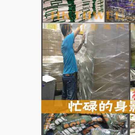
毛巾材料大分類