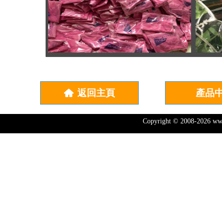
返回主頁
產品
낀
Copyright © 2008-202