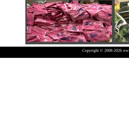
Copyright © 2008-2026