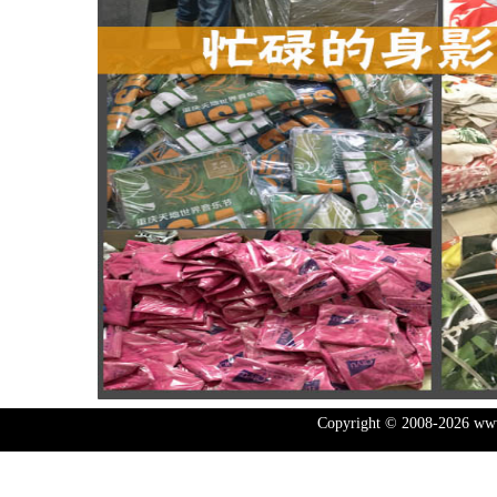
Copyright © 2008-2026