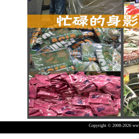
Copyright © 2008-2026