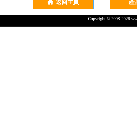
返回主頁
產
낀
Copyright © 2008-202