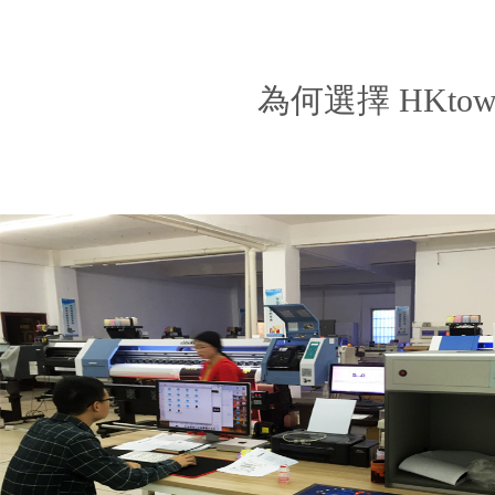
為何選擇 HKt